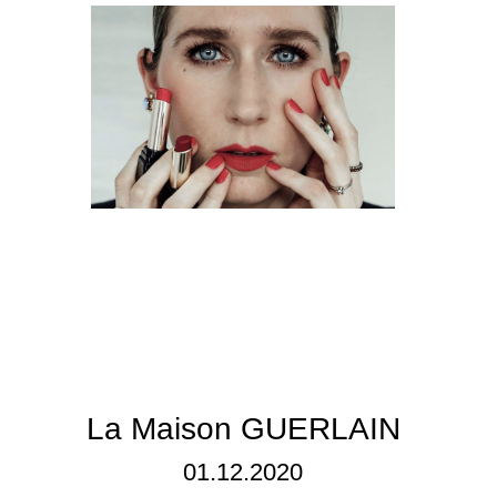
La Maison GUERLAIN
01.12.2020