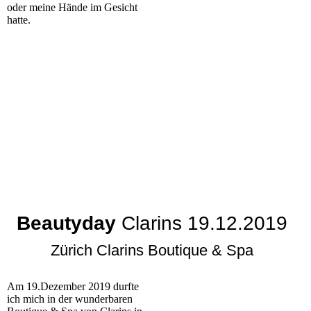
oder meine Hände im Gesicht
hatte.
Beautyday
Clarins 19.12.2019
Zürich Clarins Boutique & Spa
Am 19.Dezember 2019 durfte
ich mich in der wunderbaren