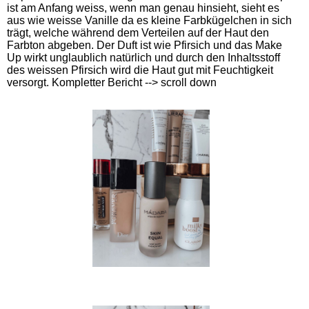
ist am Anfang weiss, wenn man genau hinsieht, sieht es
aus wie weisse Vanille da es kleine Farbkügelchen in sich
trägt, welche während dem Verteilen auf der Haut den
Farbton abgeben. Der Duft ist wie Pfirsich und das Make
Up wirkt unglaublich natürlich und durch den Inhaltsstoff
des weissen Pfirsich wird die Haut gut mit Feuchtigkeit
versorgt. Kompletter Bericht --> scroll down