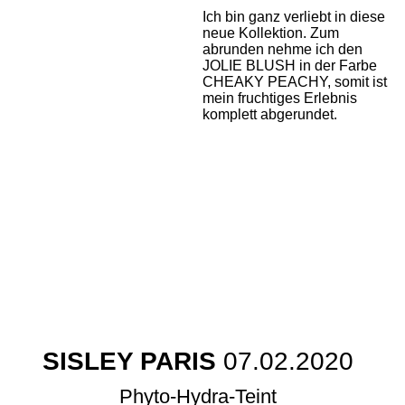
Ich bin ganz verliebt in diese
neue Kollektion. Zum
abrunden nehme ich den
JOLIE BLUSH in der Farbe
CHEAKY PEACHY, somit ist
mein fruchtiges Erlebnis
komplett abgerundet.
SISLEY PARIS
07.02.2020
Phyto-Hydra-Teint