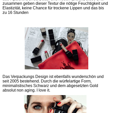
zusammen geben dieser Textur die nötige Feuchtigkeit und
Elastizität, keine Chance für trockene Lippen und das bis
zu 16 Stunden
Das Verpackungs Design ist ebenfalls wunderschön und
seit 2005 bestehend. Durch die würfelartige Form,
minimalistisches Schwarz und dem abgesetzten Gold
absolut non aging. I love it.