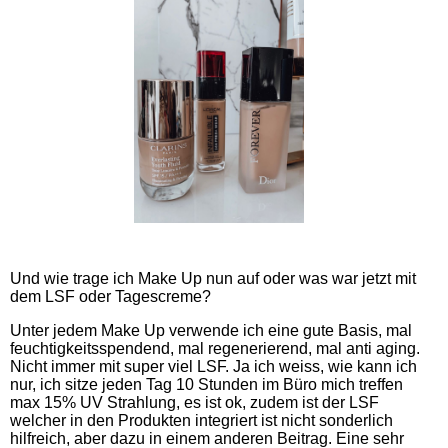
Und wie trage ich Make Up nun auf oder was war jetzt mit
dem LSF oder Tagescreme?
Unter jedem Make Up verwende ich eine gute Basis, mal
feuchtigkeitsspendend, mal regenerierend, mal anti aging.
Nicht immer mit super viel LSF. Ja ich weiss, wie kann ich
nur, ich sitze jeden Tag 10 Stunden im Büro mich treffen
max 15% UV Strahlung, es ist ok, zudem ist der LSF
welcher in den Produkten integriert ist nicht sonderlich
hilfreich, aber dazu in einem anderen Beitrag. Eine sehr