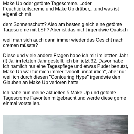
Make Up oder getönte Tagescreme....oder
Feuchtigkeitscreme und Make Up drüber,....und was ist
eigentlich mit
dem Sonnenschutz? Also am besten gleich eine getönte
Tagescreme mit LSF? Aber ist das nicht irgendwie Quatsch
weil man sich auch dann immer wieder das Gesicht nach
cremen müsste?
Diese und viele andere Fragen habe ich mir im letzten Jahr
(!) Ja! im letzten Jahr gestellt, ich bin jetzt 32. Davor habe
ich nämlich nur eine Tagespflege und etwas Puder benutzt,
Make Up war für mich immer "voooll unnatürlich", aber nur
weil ich durch diesen "Contouring Hype" irgendwie den
Glauben an Make Up verloren hatte.
Ich habe nun meine aktuellen 5 Make Up und getönte
Tagescreme Favoriten mitgebracht und werde diese gerne
einmal vorstellen.