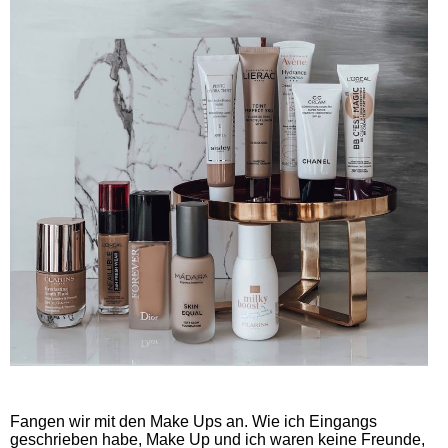
Fangen wir mit den Make Ups an. Wie ich Eingangs
geschrieben habe, Make Up und ich waren keine Freunde,