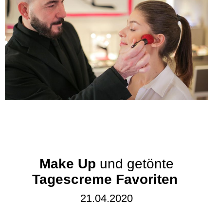
Make Up
und getönte
Tagescreme Favoriten
21.04.2020