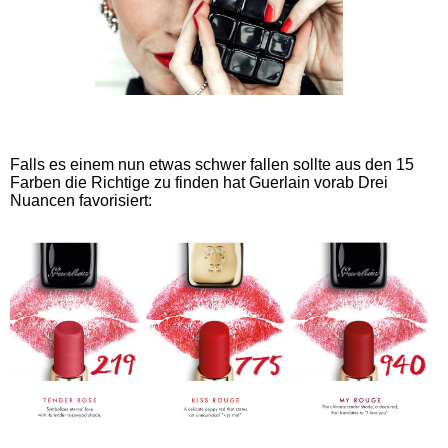
Falls es einem nun etwas schwer fallen sollte aus den 15
Farben die Richtige zu finden hat Guerlain vorab Drei
Nuancen favorisiert: