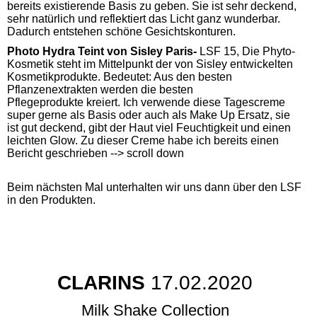
bereits existierende Basis zu geben. Sie ist sehr deckend,
sehr natürlich und reflektiert das Licht ganz wunderbar.
Dadurch entstehen schöne Gesichtskonturen.
Photo Hydra Teint von Sisley Paris-
LSF 15, Die Phyto-
Kosmetik steht im Mittelpunkt der von Sisley entwickelten
Kosmetikprodukte. Bedeutet: Aus den besten
Pflanzenextrakten werden die besten
Pflegeprodukte kreiert. Ich verwende diese Tagescreme
super gerne als Basis oder auch als Make Up Ersatz, sie
ist gut deckend, gibt der Haut viel Feuchtigkeit und einen
leichten Glow. Zu dieser Creme habe ich bereits einen
Bericht geschrieben --> scroll down
Beim nächsten Mal unterhalten wir uns dann über den LSF
in den Produkten.
CLARINS
17.02.2020
Milk Shake
Collection