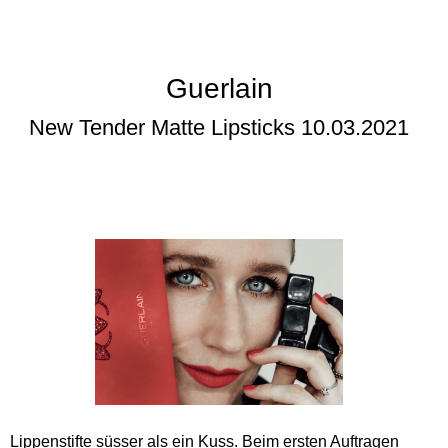
Guerlain
New Tender Matte Lipsticks 10.03.2021
Lippenstifte süsser als ein Kuss. Beim ersten Auftragen